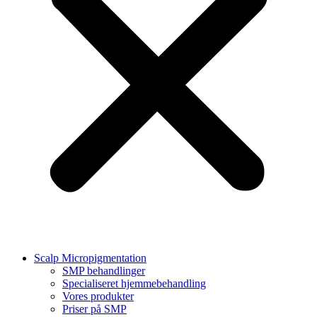
Scalp Micropigmentation
SMP behandlinger
Specialiseret hjemmebehandling
Vores produkter
Priser på SMP